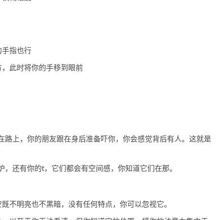
的手指也行
方，此时将你的手移到眼前
在路上，你的朋友跟在身后准备吓你，你会感觉背后有人。这就是
炉，还有你的t，它们都会有空间感，你知道它们在那。
空既不明亮也不黑暗，没有任何特点，你可以忽视它。