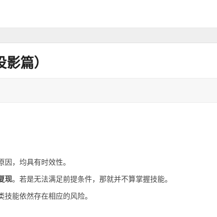
投影篇）
原因，均具有时效性。
复现
。若是无法满足前提条件，那就并不算掌握技能。
类技能依然存在相应的风险。