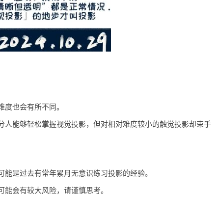
难度也会有所不同。
分人能够轻松掌握视觉投影，但对相对难度较小的触觉投影却束手
可能是过去有常年累月无意识练习投影的经验。
可能会有较大风险，请谨慎思考。