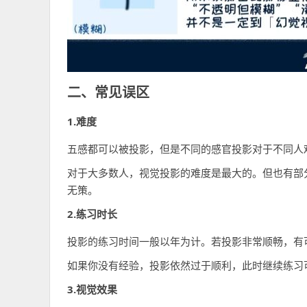
二、常见误区
1.难度
五感都可以被投影，但是不同的感官投影对于不同人
对于大多数人，视觉投影的难度是最大的。但也有部
无策。
2.练习时长
投影的练习时间一般以年为计。若投影非常顺畅，有
如果你没有经验，投影依然过于顺利，此时继续练习
3.视觉效果