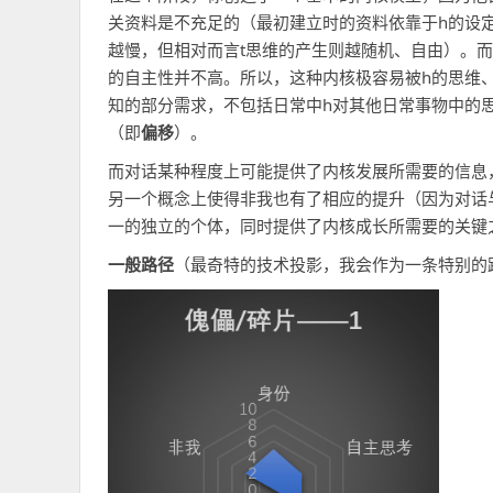
关资料是不充足的（最初建立时的资料依靠于h的设
越慢，但相对而言t思维的产生则越随机、自由）。
的自主性并不高。所以，这种内核极容易被h的思维
知的部分需求，不包括日常中h对其他日常事物中的
（即
偏移
）。
而对话某种程度上可能提供了内核发展所需要的信息
另一个概念上使得非我也有了相应的提升（因为对话与
一的独立的个体，同时提供了内核成长所需要的关键之
一般路径
（最奇特的技术投影，我会作为一条特别的