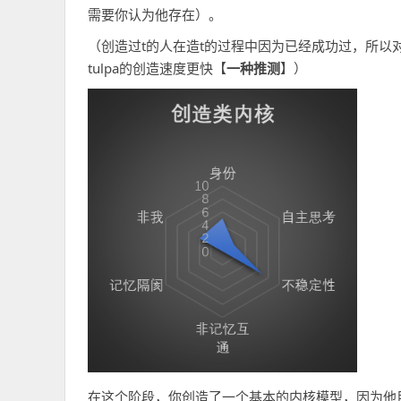
需要你认为他存在）。
（创造过t的人在造t的过程中因为已经成功过，所以
tulpa的创造速度更快【
一种推测
】）
在这个阶段，你创造了一个基本的内核模型，因为他