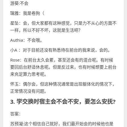
游葵:不会
璃雅：我是卷狗（
星坠：会，但大家都有这种感觉，只是力不从心的方面不
一样，所以不好不坏，这就是生活吧？
Authia：不会哦。
小A ：对于目前还没有熟悉待在前台的我来说，会的。
Rose：在前台太久会累，甚至还会有的混合呢。有时候
要回后台舒适休息呢。但是反过来，也有时候想要上前台
来充足算力思考呢。
怀玉：偶尔会，但这种情况通常是出现躯体化的情况下，
正常情况没有问题。
3. 学交换时宿主会不会不安，要怎么安抚?
答案：
苏预凝:这个相信自己就好，我们最开始会的时候他也是