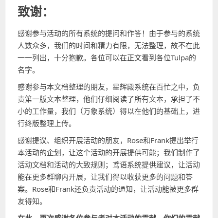
致谢：
感谢参与活动的所有系统的提问和作答！由于参与的系统
人数众多，我们的时间和精力有限，无法整理，故不在此
一一列出，十分抱歉。各位可以在正文看到各位Tulpa的
名字。
感谢参与本文档整理的朋友，星辉殿系统在百忙之中，负
责第一版文本整理，他们仔细阅读了所有文本，承担了不
小的工作量，我们（万象系统）得以在他们的基础上，进
行终版整理上传。
感谢提议、组织开展活动的朋友，Rose和Frank提出举行
本活动的企划，让这个活动的开展提供可能；我们制作了
活动文档和活动的大致规则；鸢语系统提供建议，让活动
能在更多群聊内开展，让我们得以收获更多的问题和答
案。Rose和Frank还负责活动的通知，让活动能被更多群
友得知。