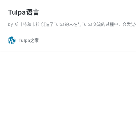
Tulpa语言
by 斯叶特和卡拉 创造了Tulpa的人在与Tulpa交流的过程中，会
Tulpa之家