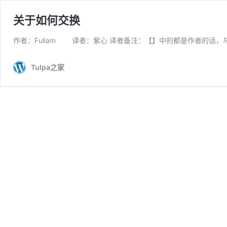
关于如何交换
作者：Fuliam 译者：紫心 译者备注：【】中的都是作者的话，
Tulpa之家