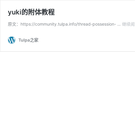
yuki的附体教程
原文：https://community.tulpa.info/thread-possession- …
继续阅
Tulpa之家